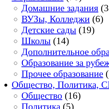
Домашние задания
(3
ВУЗы, Колледжи
(6)
Детские сады
(19)
Школы
(14)
Дополнительное обра
Образование за рубе
Прочее образование
(
Общество, Политика, 
Общество
(16)
Политика
(5)