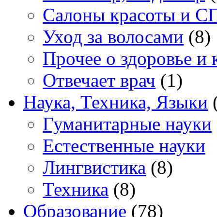
Салоны красоты и С
Уход за волосами
(8)
Прочее о здоровье и 
Отвечает врач
(1)
Наука, Техника, Языки
(
Гуманитарные науки
Естественные науки
Лингвистика
(8)
Техника
(8)
Образование
(78)