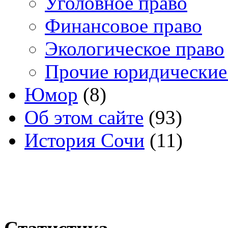
Уголовное право
Финансовое право
Экологическое право
Прочие юридические
Юмор
(8)
Об этом сайте
(93)
История Сочи
(11)