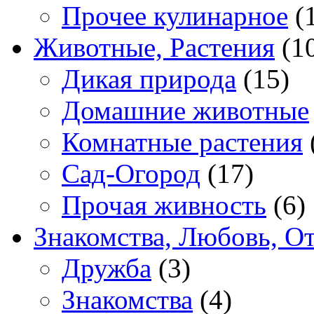
Прочее кулинарное
(
Животные, Растения
(1
Дикая природа
(15)
Домашние животные
Комнатные растения
Сад-Огород
(17)
Прочая живность
(6)
Знакомства, Любовь, О
Дружба
(3)
Знакомства
(4)