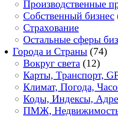
Производственные п
Собственный бизнес
Страхование
Остальные сферы биз
Города и Страны
(74)
Вокруг света
(12)
Карты, Транспорт, G
Климат, Погода, Часо
Коды, Индексы, Адре
ПМЖ, Недвижимост