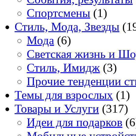
Спортсмены
(1)
Стиль, Мода, Звезды
(1
Мода
(6)
Светская жизнь и Шо
Стиль, Имидж
(3)
Прочие тенденции ст
Темы для взрослых
(1)
Товары и Услуги
(317)
Идеи для подарков
(6
Мобильные устройст