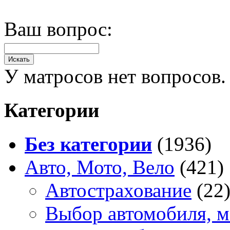
Ваш вопрос:
У матросов нет вопросов.
Категории
Без категории
(1936)
Авто, Мото, Вело
(421)
Автострахование
(22
Выбор автомобиля, м