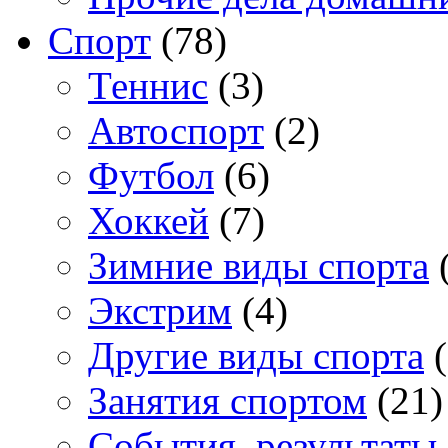
Спорт
(78)
Теннис
(3)
Автоспорт
(2)
Футбол
(6)
Хоккей
(7)
Зимние виды спорта
(
Экстрим
(4)
Другие виды спорта
(
Занятия спортом
(21)
События, результаты