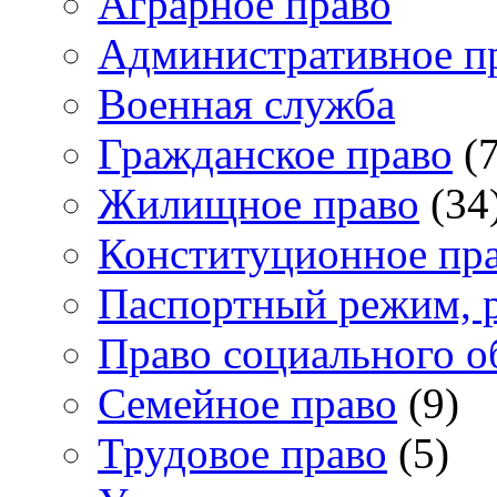
Аграрное право
Административное п
Военная служба
Гражданское право
(7
Жилищное право
(34
Конституционное пр
Паспортный режим, 
Право социального о
Семейное право
(9)
Трудовое право
(5)