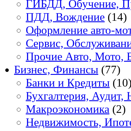
ГИБДД, Обучение, П
ПДД, Вождение
(14)
Оформление авто-мот
Сервис, Обслуживан
Прочие Авто, Мото, 
Бизнес, Финансы
(77)
Банки и Кредиты
(10
Бухгалтерия, Аудит, 
Макроэкономика
(2)
Недвижимость, Ипот