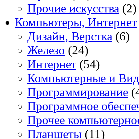
Прочие искусства
(2)
Компьютеры, Интернет
Дизайн, Верстка
(6)
Железо
(24)
Интернет
(54)
Компьютерные и Вид
Программирование
(
Программное обеспе
Прочее компьютерно
Планшеты
(11)