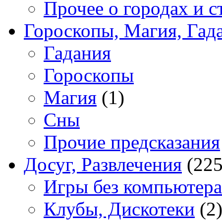
Прочее о городах и с
Гороскопы, Магия, Гад
Гадания
Гороскопы
Магия
(1)
Сны
Прочие предсказания
Досуг, Развлечения
(225
Игры без компьютера
Клубы, Дискотеки
(2