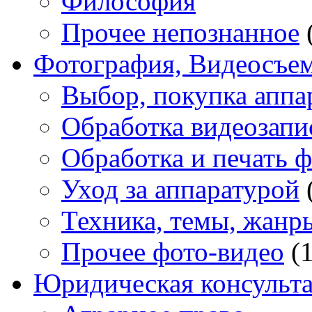
Философия
Прочее непознанное
Фотография, Видеосъе
Выбор, покупка аппа
Обработка видеозапи
Обработка и печать 
Уход за аппаратурой
Техника, темы, жанр
Прочее фото-видео
(1
Юридическая консульт