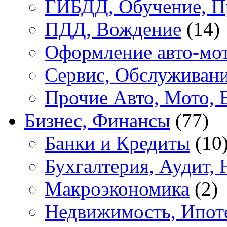
ГИБДД, Обучение, П
ПДД, Вождение
(14)
Оформление авто-мот
Сервис, Обслуживан
Прочие Авто, Мото, 
Бизнес, Финансы
(77)
Банки и Кредиты
(10
Бухгалтерия, Аудит, 
Макроэкономика
(2)
Недвижимость, Ипот