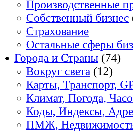
Производственные п
Собственный бизнес
Страхование
Остальные сферы биз
Города и Страны
(74)
Вокруг света
(12)
Карты, Транспорт, G
Климат, Погода, Часо
Коды, Индексы, Адре
ПМЖ, Недвижимост