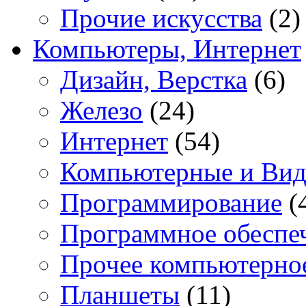
Прочие искусства
(2)
Компьютеры, Интернет
Дизайн, Верстка
(6)
Железо
(24)
Интернет
(54)
Компьютерные и Вид
Программирование
(
Программное обеспе
Прочее компьютерно
Планшеты
(11)