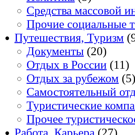
Средства массовой 
Прочие социальные 
Путешествия, Туризм
(
Документы
(20)
Отдых в России
(11)
Отдых за рубежом
(5
Самостоятельный от
Туристические комп
Прочее туристическо
Работа, Карьера
(27)