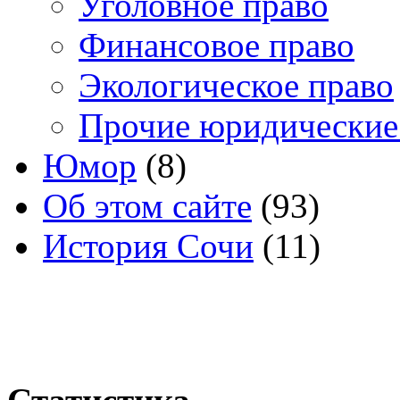
Уголовное право
Финансовое право
Экологическое право
Прочие юридические
Юмор
(8)
Об этом сайте
(93)
История Сочи
(11)