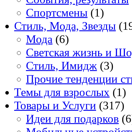
Спортсмены
(1)
Стиль, Мода, Звезды
(1
Мода
(6)
Светская жизнь и Шо
Стиль, Имидж
(3)
Прочие тенденции ст
Темы для взрослых
(1)
Товары и Услуги
(317)
Идеи для подарков
(6
Мобильные устройст