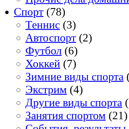
Спорт
(78)
Теннис
(3)
Автоспорт
(2)
Футбол
(6)
Хоккей
(7)
Зимние виды спорта
(
Экстрим
(4)
Другие виды спорта
(
Занятия спортом
(21)
События, результаты