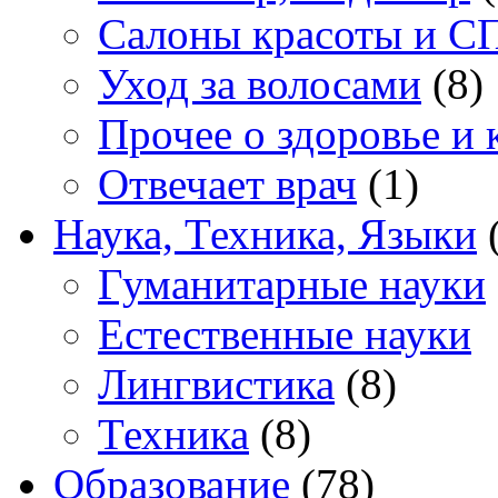
Салоны красоты и С
Уход за волосами
(8)
Прочее о здоровье и 
Отвечает врач
(1)
Наука, Техника, Языки
(
Гуманитарные науки
Естественные науки
Лингвистика
(8)
Техника
(8)
Образование
(78)