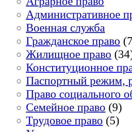
Аграрное право
Административное п
Военная служба
Гражданское право
(7
Жилищное право
(34
Конституционное пр
Паспортный режим, 
Право социального о
Семейное право
(9)
Трудовое право
(5)