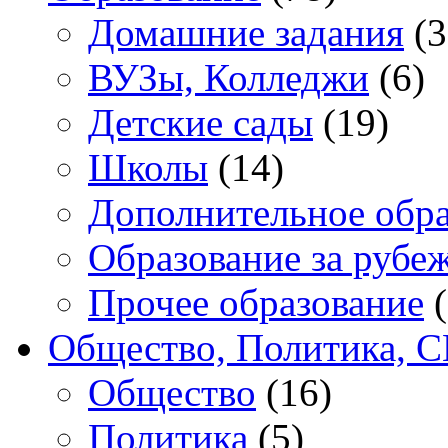
Домашние задания
(3
ВУЗы, Колледжи
(6)
Детские сады
(19)
Школы
(14)
Дополнительное обра
Образование за рубе
Прочее образование
(
Общество, Политика, 
Общество
(16)
Политика
(5)