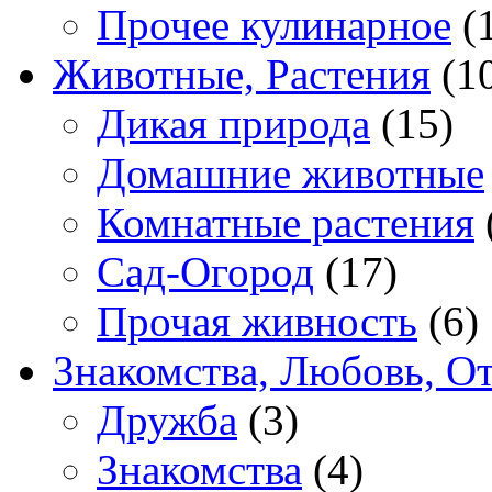
Прочее кулинарное
(
Животные, Растения
(1
Дикая природа
(15)
Домашние животные
Комнатные растения
Сад-Огород
(17)
Прочая живность
(6)
Знакомства, Любовь, О
Дружба
(3)
Знакомства
(4)