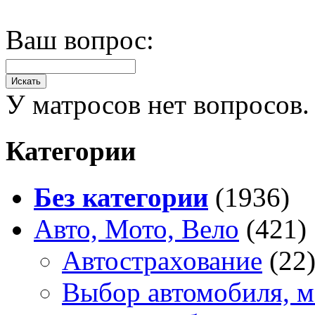
Ваш вопрос:
У матросов нет вопросов.
Категории
Без категории
(1936)
Авто, Мото, Вело
(421)
Автострахование
(22
Выбор автомобиля, м