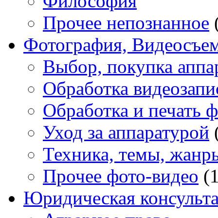
Философия
Прочее непознанное
Фотография, Видеосъе
Выбор, покупка аппа
Обработка видеозапи
Обработка и печать 
Уход за аппаратурой
Техника, темы, жанр
Прочее фото-видео
(1
Юридическая консульт