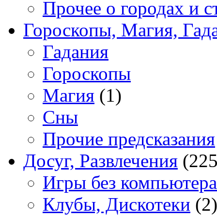
Прочее о городах и с
Гороскопы, Магия, Гад
Гадания
Гороскопы
Магия
(1)
Сны
Прочие предсказания
Досуг, Развлечения
(225
Игры без компьютера
Клубы, Дискотеки
(2