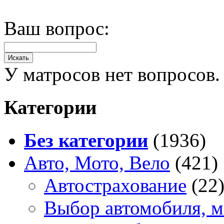
Ваш вопрос:
У матросов нет вопросов.
Категории
Без категории
(1936)
Авто, Мото, Вело
(421)
Автострахование
(22
Выбор автомобиля, м