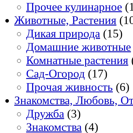
Прочее кулинарное
(
Животные, Растения
(1
Дикая природа
(15)
Домашние животные
Комнатные растения
Сад-Огород
(17)
Прочая живность
(6)
Знакомства, Любовь, О
Дружба
(3)
Знакомства
(4)