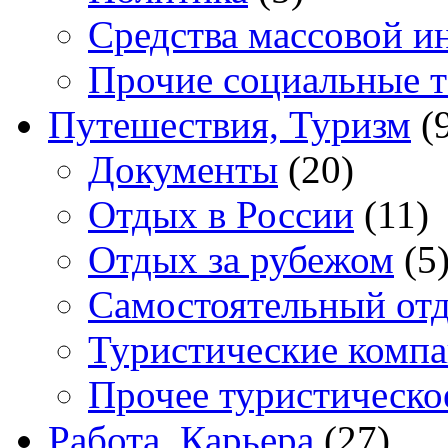
Средства массовой 
Прочие социальные 
Путешествия, Туризм
(
Документы
(20)
Отдых в России
(11)
Отдых за рубежом
(5
Самостоятельный от
Туристические комп
Прочее туристическо
Работа, Карьера
(27)