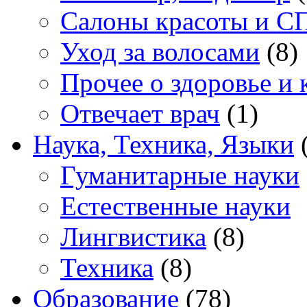
Салоны красоты и С
Уход за волосами
(8)
Прочее о здоровье и 
Отвечает врач
(1)
Наука, Техника, Языки
(
Гуманитарные науки
Естественные науки
Лингвистика
(8)
Техника
(8)
Образование
(78)