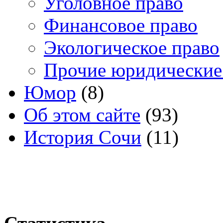
Уголовное право
Финансовое право
Экологическое право
Прочие юридические
Юмор
(8)
Об этом сайте
(93)
История Сочи
(11)