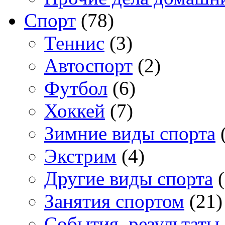
Спорт
(78)
Теннис
(3)
Автоспорт
(2)
Футбол
(6)
Хоккей
(7)
Зимние виды спорта
(
Экстрим
(4)
Другие виды спорта
(
Занятия спортом
(21)
События, результаты