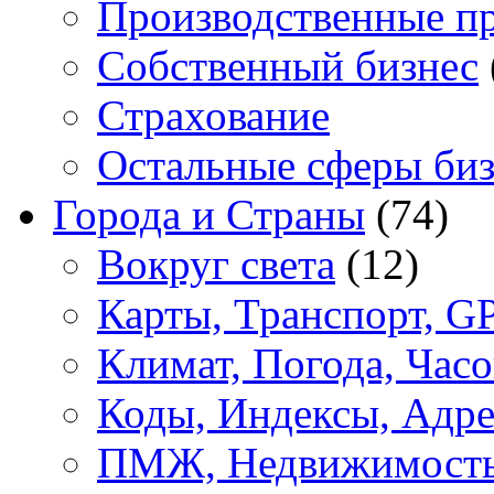
Производственные п
Собственный бизнес
Страхование
Остальные сферы биз
Города и Страны
(74)
Вокруг света
(12)
Карты, Транспорт, G
Климат, Погода, Часо
Коды, Индексы, Адре
ПМЖ, Недвижимост