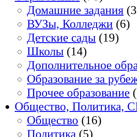
Домашние задания
(3
ВУЗы, Колледжи
(6)
Детские сады
(19)
Школы
(14)
Дополнительное обра
Образование за рубе
Прочее образование
(
Общество, Политика, 
Общество
(16)
Политика
(5)