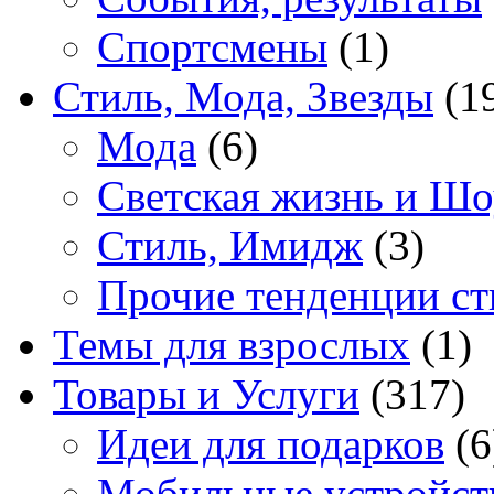
Спортсмены
(1)
Стиль, Мода, Звезды
(1
Мода
(6)
Светская жизнь и Шо
Стиль, Имидж
(3)
Прочие тенденции ст
Темы для взрослых
(1)
Товары и Услуги
(317)
Идеи для подарков
(6
Мобильные устройст