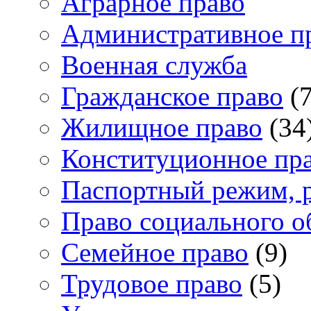
Аграрное право
Административное п
Военная служба
Гражданское право
(7
Жилищное право
(34
Конституционное пр
Паспортный режим, 
Право социального о
Семейное право
(9)
Трудовое право
(5)