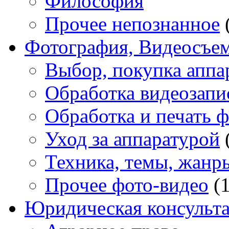
Философия
Прочее непознанное
Фотография, Видеосъе
Выбор, покупка аппа
Обработка видеозапи
Обработка и печать 
Уход за аппаратурой
Техника, темы, жанр
Прочее фото-видео
(1
Юридическая консульт