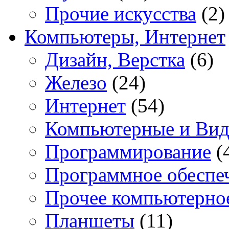
Прочие искусства
(2)
Компьютеры, Интернет
Дизайн, Верстка
(6)
Железо
(24)
Интернет
(54)
Компьютерные и Вид
Программирование
(
Программное обеспе
Прочее компьютерно
Планшеты
(11)