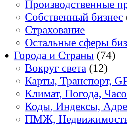
Производственные п
Собственный бизнес
Страхование
Остальные сферы биз
Города и Страны
(74)
Вокруг света
(12)
Карты, Транспорт, G
Климат, Погода, Часо
Коды, Индексы, Адре
ПМЖ, Недвижимост