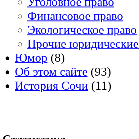
Уголовное право
Финансовое право
Экологическое право
Прочие юридические
Юмор
(8)
Об этом сайте
(93)
История Сочи
(11)