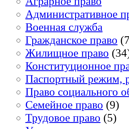
Аграрное право
Административное п
Военная служба
Гражданское право
(7
Жилищное право
(34
Конституционное пр
Паспортный режим, 
Право социального о
Семейное право
(9)
Трудовое право
(5)