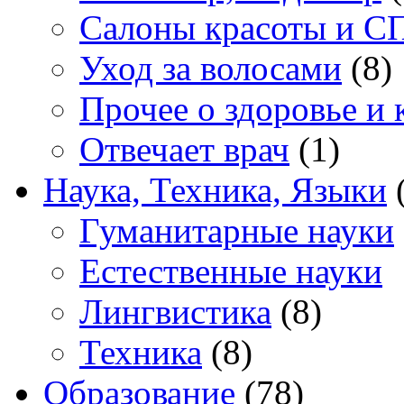
Салоны красоты и С
Уход за волосами
(8)
Прочее о здоровье и 
Отвечает врач
(1)
Наука, Техника, Языки
(
Гуманитарные науки
Естественные науки
Лингвистика
(8)
Техника
(8)
Образование
(78)