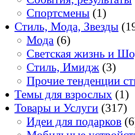
Спортсмены
(1)
Стиль, Мода, Звезды
(1
Мода
(6)
Светская жизнь и Шо
Стиль, Имидж
(3)
Прочие тенденции ст
Темы для взрослых
(1)
Товары и Услуги
(317)
Идеи для подарков
(6
Мобильные устройст