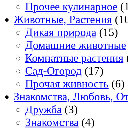
Прочее кулинарное
(
Животные, Растения
(1
Дикая природа
(15)
Домашние животные
Комнатные растения
Сад-Огород
(17)
Прочая живность
(6)
Знакомства, Любовь, О
Дружба
(3)
Знакомства
(4)