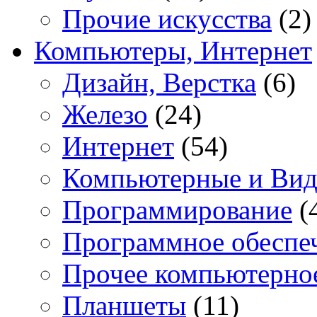
Прочие искусства
(2)
Компьютеры, Интернет
Дизайн, Верстка
(6)
Железо
(24)
Интернет
(54)
Компьютерные и Вид
Программирование
(
Программное обеспе
Прочее компьютерно
Планшеты
(11)