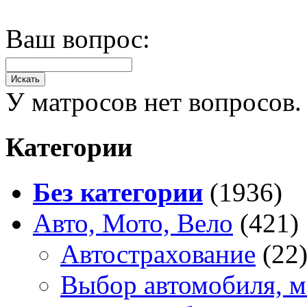
Ваш вопрос:
У матросов нет вопросов.
Категории
Без категории
(1936)
Авто, Мото, Вело
(421)
Автострахование
(22
Выбор автомобиля, м