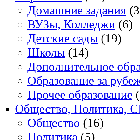
Домашние задания
(3
ВУЗы, Колледжи
(6)
Детские сады
(19)
Школы
(14)
Дополнительное обра
Образование за рубе
Прочее образование
(
Общество, Политика, 
Общество
(16)
Политика
(5)