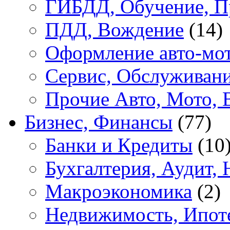
ГИБДД, Обучение, П
ПДД, Вождение
(14)
Оформление авто-мот
Сервис, Обслуживан
Прочие Авто, Мото, 
Бизнес, Финансы
(77)
Банки и Кредиты
(10
Бухгалтерия, Аудит, 
Макроэкономика
(2)
Недвижимость, Ипот