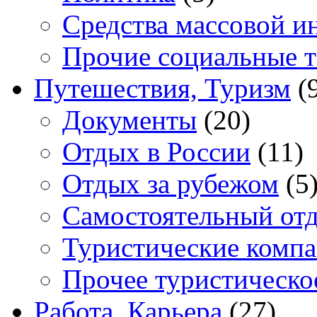
Средства массовой 
Прочие социальные 
Путешествия, Туризм
(
Документы
(20)
Отдых в России
(11)
Отдых за рубежом
(5
Самостоятельный от
Туристические комп
Прочее туристическо
Работа, Карьера
(27)