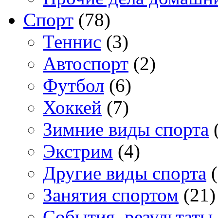
Спорт
(78)
Теннис
(3)
Автоспорт
(2)
Футбол
(6)
Хоккей
(7)
Зимние виды спорта
(
Экстрим
(4)
Другие виды спорта
(
Занятия спортом
(21)
События, результаты