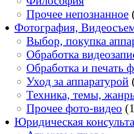
Философия
Прочее непознанное
Фотография, Видеосъе
Выбор, покупка аппа
Обработка видеозапи
Обработка и печать 
Уход за аппаратурой
Техника, темы, жанр
Прочее фото-видео
(1
Юридическая консульт