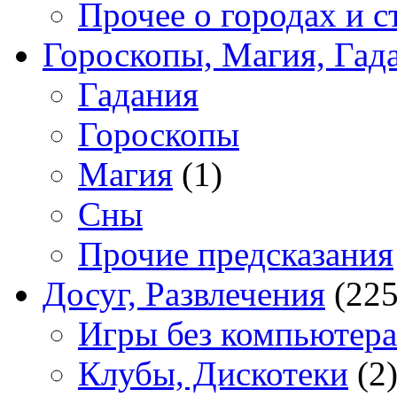
Прочее о городах и с
Гороскопы, Магия, Гад
Гадания
Гороскопы
Магия
(1)
Сны
Прочие предсказания
Досуг, Развлечения
(225
Игры без компьютера
Клубы, Дискотеки
(2