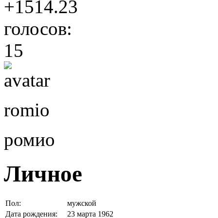
+1514.23
голосов:
15
romio
ромио
Личное
Пол:
мужской
Дата рождения:
23 марта 1962