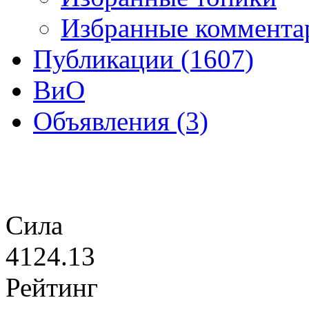
Избранные коммента
Публикации (1607)
ВиО
Объявления (3)
Сила
4124.13
Рейтинг