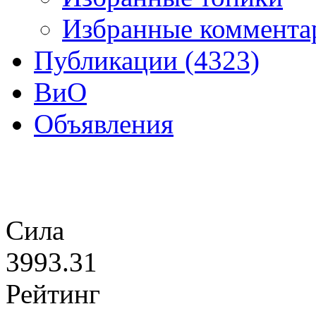
Избранные коммента
Публикации (4323)
ВиО
Объявления
Сила
3993.31
Рейтинг