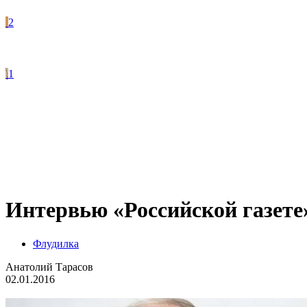
2
1
Интервью «Российской газете
Флудилка
Анатолий Тарасов
02.01.2016