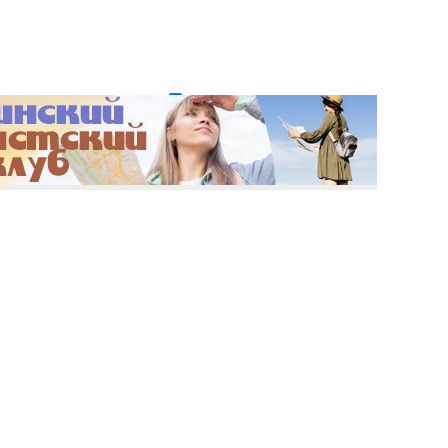
и пароль?
Регистрация