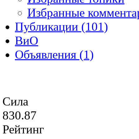
Избранные коммента
Публикации (101)
ВиО
Объявления (1)
Сила
830.87
Рейтинг