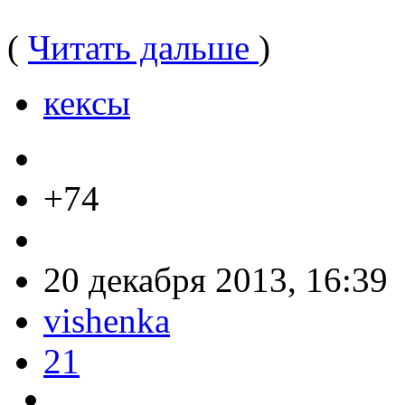
(
Читать дальше
)
кексы
+74
20 декабря 2013, 16:39
vishenka
21