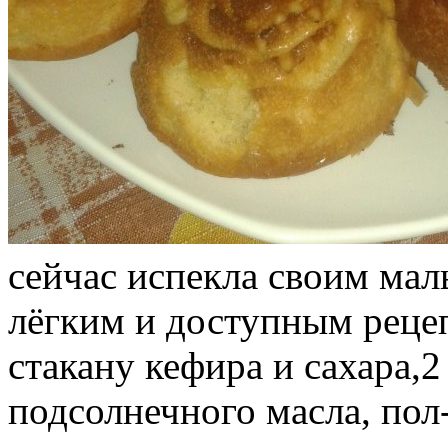
сейчас испекла своим мал
лёгким и доступным рецеп
стакану кефира и сахара,2
подсолнечного масла, пол