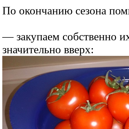
По окончанию сезона пом
— закупаем собственно их
значительно вверх: