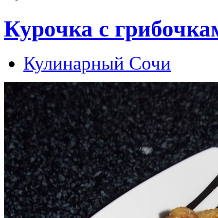
Курочка с грибочка
Кулинарный Сочи