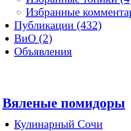
Избранные комментар
Публикации (432)
ВиО (2)
Объявления
Вяленые помидоры
Кулинарный Сочи