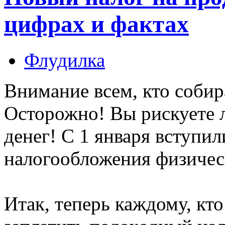
цифрах и фактах
Флудилка
Внимание всем, кто собир
Осторожно! Вы рискуете 
денег! С 1 января вступил
налогообложения физичес
Итак, теперь каждому, кто