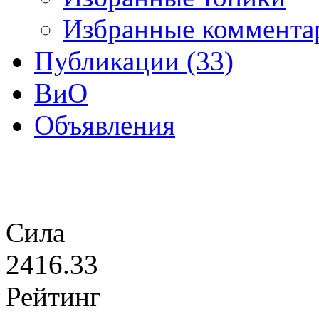
Избранные коммента
Публикации (33)
ВиО
Объявления
Сила
2416.33
Рейтинг