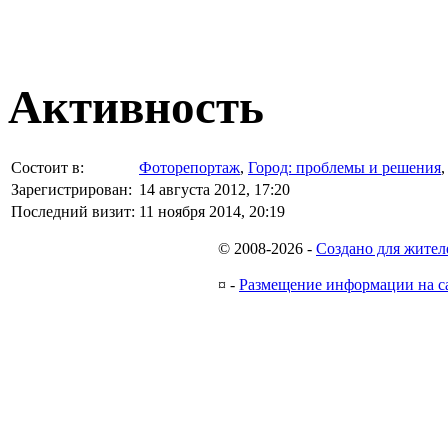
Активность
Состоит в:
Фоторепортаж
,
Город: проблемы и решения
Зарегистрирован:
14 августа 2012, 17:20
Последний визит:
11 ноября 2014, 20:19
© 2008-2026
-
Создано для жител
¤
-
Размещение информации на с