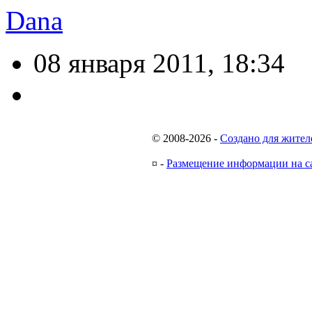
Dana
08 января 2011, 18:34
© 2008-2026
-
Создано для жител
¤
-
Размещение информации на с