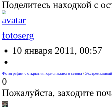
Поделитесь находкой с ос
fotoserg
10 января 2011, 00:57
Фотографии с открытия горнолыжного сезона
/
Экстремальный
0
Пожалуйста, заходите поч