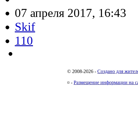
07 апреля 2017, 16:43
Skif
110
© 2008-2026
-
Создано для жител
¤
-
Размещение информации на с