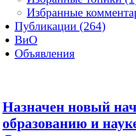
Избранные коммента
Публикации (264)
ВиО
Объявления
Назначен новый нач
образованию и наук