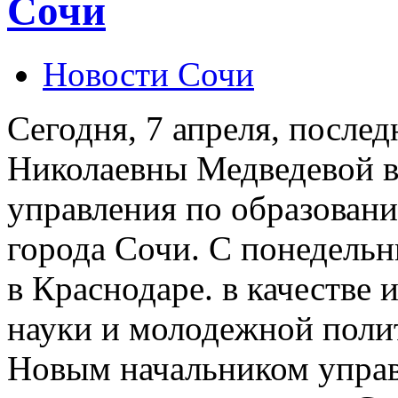
Сочи
Новости Сочи
Сегодня, 7 апреля, после
Николаевны Медведевой в 
управления по образован
города Сочи. С понедельн
в Краснодаре. в качестве 
науки и молодежной поли
Новым начальником управ