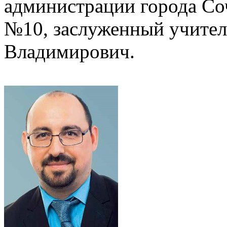
администрации города Со
№10, заслуженный учител
Владимирович.