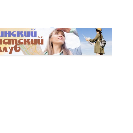
и пароль?
Регистрация