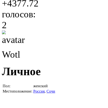
+4377.72
голосов:
2
Wotl
Личное
Пол:
женский
Местоположение:
Россия
,
Сочи