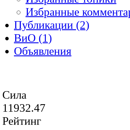
Избранные коммента
Публикации (2)
ВиО (1)
Объявления
Сила
11932.47
Рейтинг