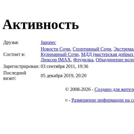
Активность
Друзья:
Japonec
Новости Сочи
,
Спортивный Сочи
,
Экстрема
Состоит в:
Кулинарный Сочи
,
МДД (мастерская добрых 
Люксор IMAX
,
Флудилка
,
Объединение воло
Зарегистрирован:
03 сентября 2011, 19:36
Последний
05 декабря 2019, 20:20
визит:
© 2008-2026
-
Создано для жител
¤
-
Размещение информации на с