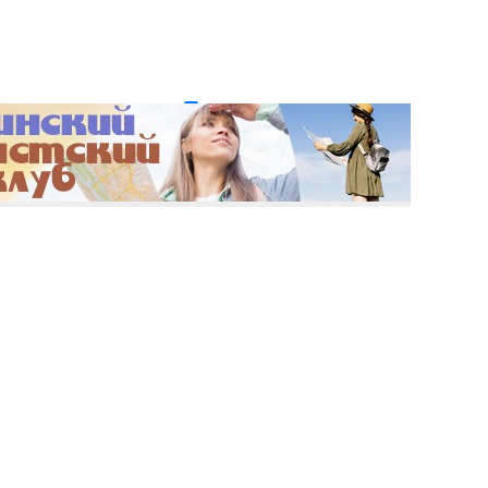
и пароль?
Регистрация