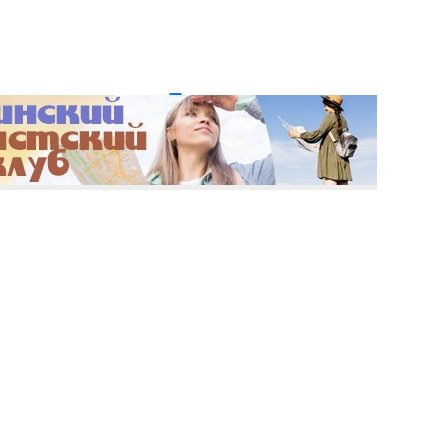
и пароль?
Регистрация