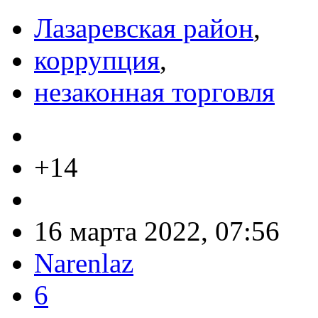
Лазаревская район
,
коррупция
,
незаконная торговля
+14
16 марта 2022, 07:56
Narenlaz
6