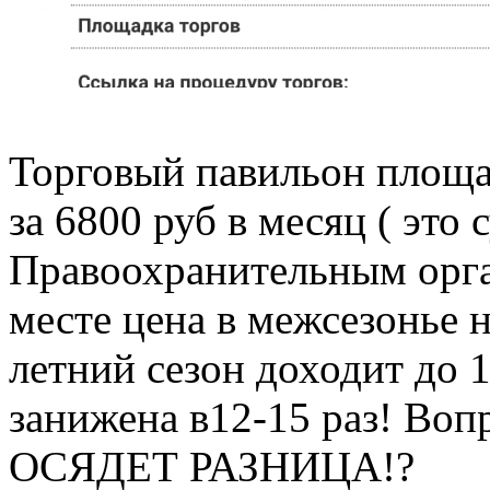
Торговый павильон площа
за 6800 руб в месяц ( это 
Правоохранительным орган
месте цена в межсезонье н
летний сезон доходит до 
занижена в12-15 раз! В
ОСЯДЕТ РАЗНИЦА!?