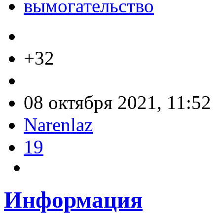
вымогательство
+32
08 октября 2021, 11:52
Narenlaz
19
Информация