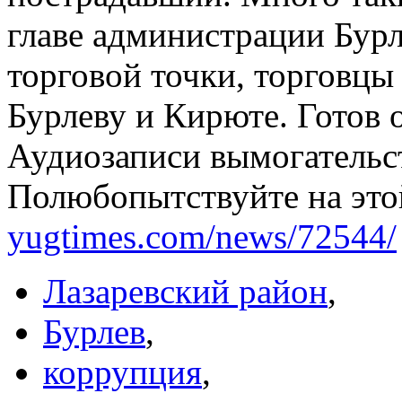
главе администрации Бурл
торговой точки, торговцы
Бурлеву и Кирюте. Готов 
Аудиозаписи вымогательст
Полюбопытствуйте на это
yugtimes.com/news/72544/
Лазаревский район
,
Бурлев
,
коррупция
,