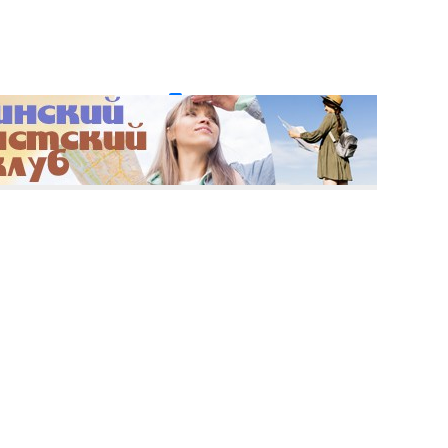
и пароль?
Регистрация