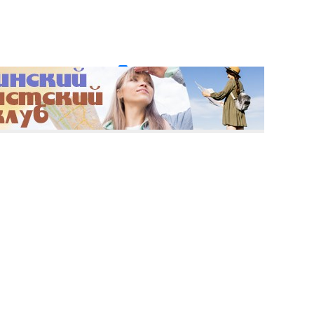
и пароль?
Регистрация