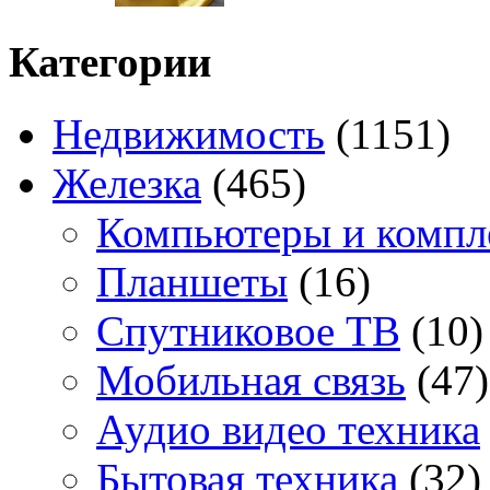
Категории
Недвижимость
(1151)
Железка
(465)
Компьютеры и комп
Планшеты
(16)
Спутниковое ТВ
(10)
Мобильная связь
(47)
Аудио видео техника
Бытовая техника
(32)