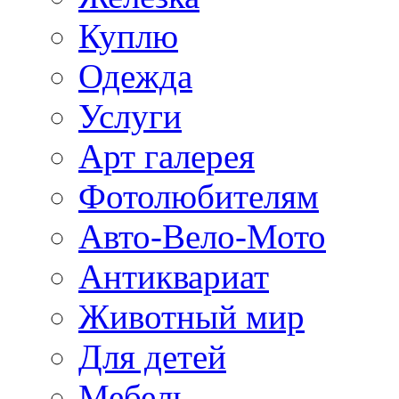
Куплю
Одежда
Услуги
Арт галерея
Фотолюбителям
Авто-Вело-Мото
Антиквариат
Животный мир
Для детей
Мебель