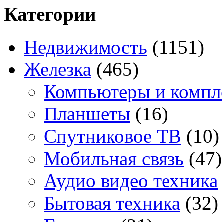
Категории
Недвижимость
(1151)
Железка
(465)
Компьютеры и комп
Планшеты
(16)
Спутниковое ТВ
(10)
Мобильная связь
(47)
Аудио видео техника
Бытовая техника
(32)