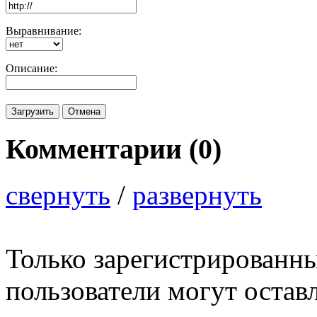
Выравнивание:
Описание:
Комментарии (
0
)
свернуть
/
развернуть
Только зарегистрированны
пользователи могут остав