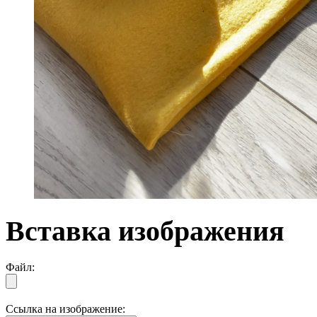
Вставка изображения
Файл:
Ссылка на изображение: