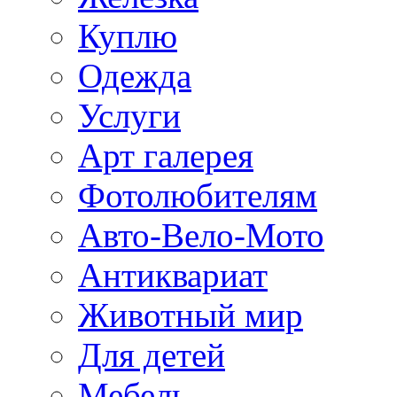
Куплю
Одежда
Услуги
Арт галерея
Фотолюбителям
Авто-Вело-Мото
Антиквариат
Животный мир
Для детей
Мебель