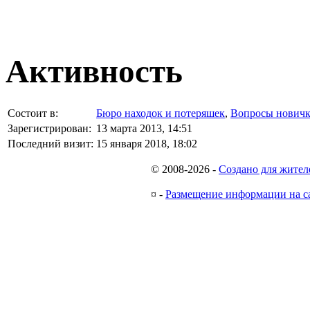
Активность
Состоит в:
Бюро находок и потеряшек
,
Вопросы новичк
Зарегистрирован:
13 марта 2013, 14:51
Последний визит:
15 января 2018, 18:02
© 2008-2026
-
Создано для жител
¤
-
Размещение информации на с