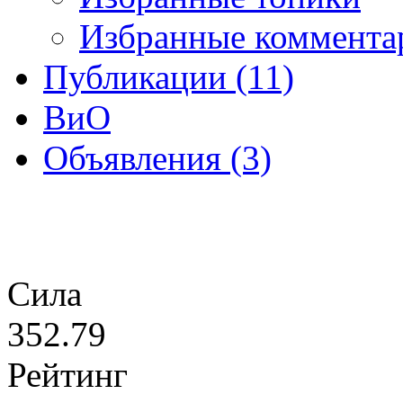
Избранные коммента
Публикации (11)
ВиО
Объявления (3)
Сила
352.79
Рейтинг