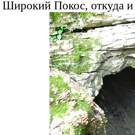
Широкий Покос, откуда и