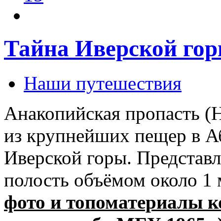
Тайна Иверской гор
Наши путешествия
Анакопийская пропасть (
из крупнейших пещер в А
Иверской горы. Представ
полость объёмом около 1 
фото и топоматериалы к