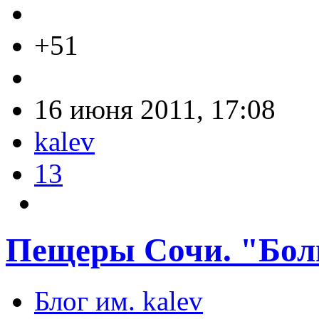
+51
16 июня 2011, 17:08
kalev
13
Пещеры Сочи. "Бол
Блог им. kalev