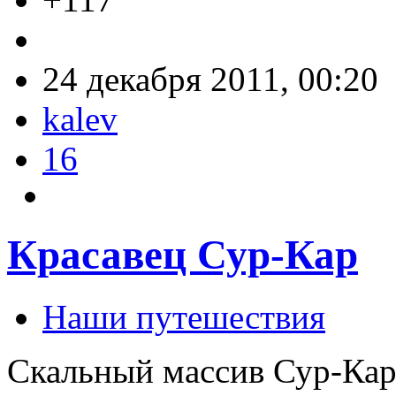
24 декабря 2011, 00:20
kalev
16
Красавец Сур-Кар
Наши путешествия
Скальный массив Сур-Кар