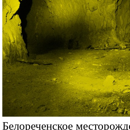
Белореченское месторожде