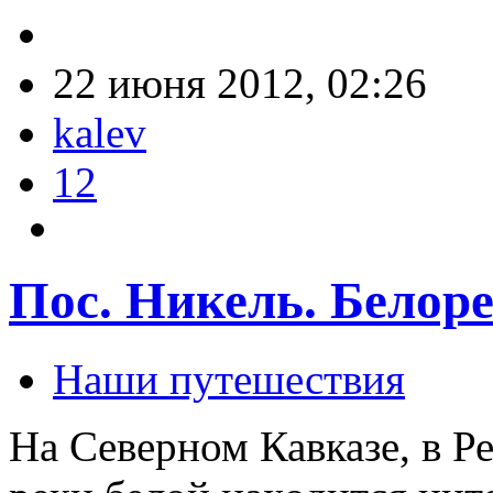
22 июня 2012, 02:26
kalev
12
Пос. Никель. Белор
Наши путешествия
На Северном Кавказе, в Р