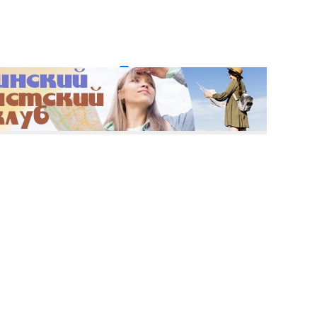
и пароль?
Регистрация