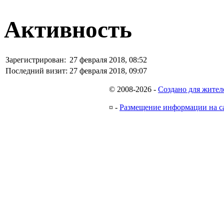
Активность
Зарегистрирован:
27 февраля 2018, 08:52
Последний визит:
27 февраля 2018, 09:07
© 2008-2026
-
Создано для жител
¤
-
Размещение информации на с