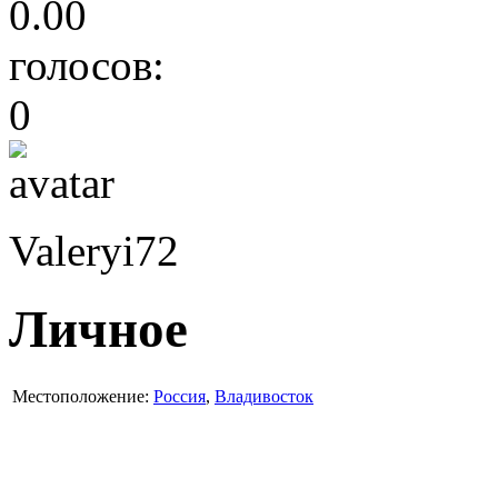
0.00
голосов:
0
Valeryi72
Личное
Местоположение:
Россия
,
Владивосток