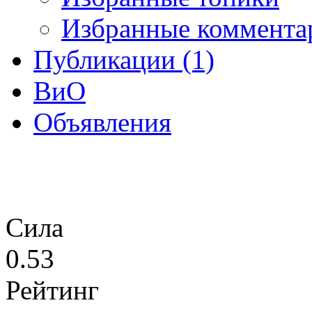
Избранные коммента
Публикации (1)
ВиО
Объявления
Сила
0.53
Рейтинг