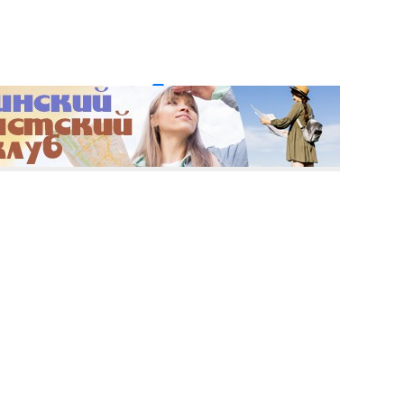
и пароль?
Регистрация