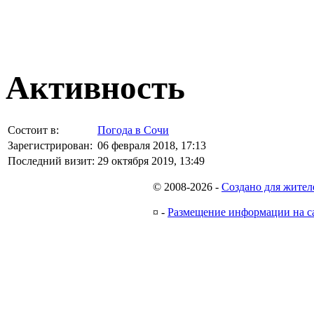
Активность
Состоит в:
Погода в Сочи
Зарегистрирован:
06 февраля 2018, 17:13
Последний визит:
29 октября 2019, 13:49
© 2008-2026
-
Создано для жител
¤
-
Размещение информации на с