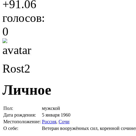
+91.06
голосов:
0
Rost2
Личное
Пол:
мужской
Дата рождения:
5 января 1960
Местоположение:
Россия
,
Сочи
О себе:
Ветеран вооружённых сил, коренной сочине