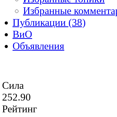
Избранные комментар
Публикации (38)
ВиО
Объявления
Сила
252.90
Рейтинг