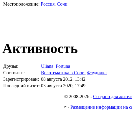
Местоположение:
Россия
,
Сочи
Активность
Друзья:
Uliana
Fortuna
Состоит в:
Велотематика в Сочи
,
Флудилка
Зарегистрирован:
08 августа 2012, 13:42
Последний визит:
03 августа 2020, 17:49
© 2008-2026
-
Создано для жител
¤
-
Размещение информации на с