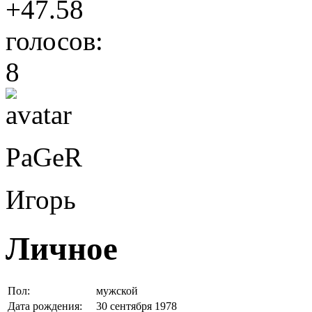
+47.58
голосов:
8
PaGeR
Игорь
Личное
Пол:
мужской
Дата рождения:
30 сентября 1978