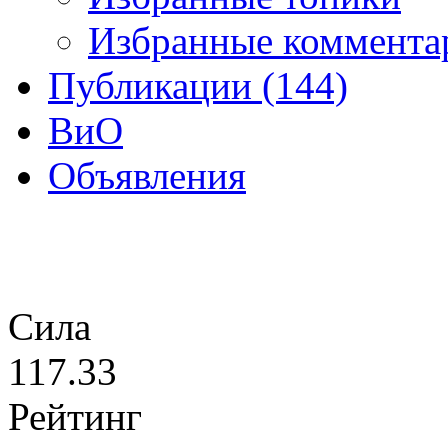
Избранные коммента
Публикации (144)
ВиО
Объявления
Сила
117.33
Рейтинг