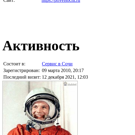
Сайт:
https://privetsochi.ru
Активность
Состоит в:
Сервис в Сочи
Зарегистрирован:
09 марта 2010, 20:17
Последний визит:
12 декабря 2021, 12:03