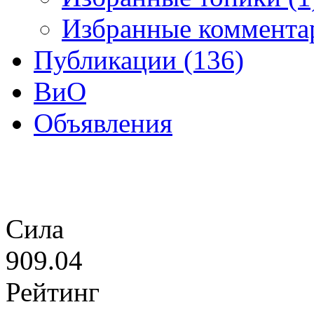
Избранные коммента
Публикации (136)
ВиО
Объявления
Сила
909.04
Рейтинг