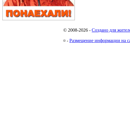
© 2008-2026
-
Создано для жител
¤
-
Размещение информации на с