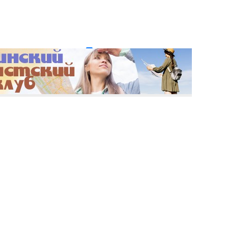
и пароль?
Регистрация