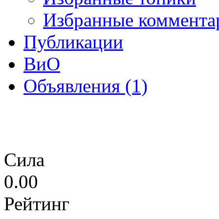
Избранные коммента
Публикации
ВиО
Объявления (1)
Сила
0.00
Рейтинг