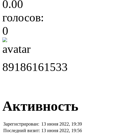
0.00
голосов:
0
89186161533
Активность
Зарегистрирован:
13 июня 2022, 19:39
Последний визит:
13 июня 2022, 19:56