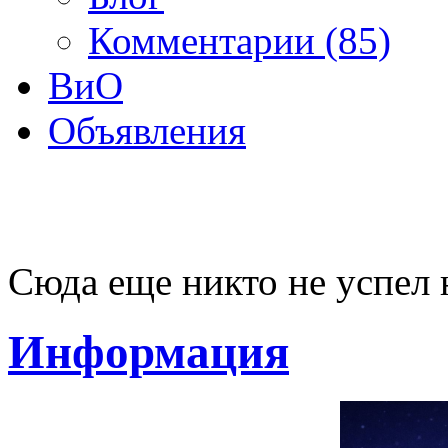
Комментарии (85)
ВиО
Объявления
Сюда еще никто не успел 
Информация