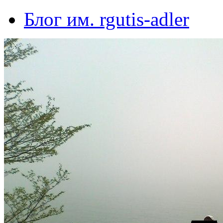
Блог им. rgutis-adler