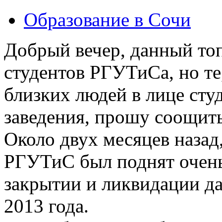
Образование в Сочи
Добрый вечер, данный то
студентов РГУТиСа, но те
близких людей в лице сту
заведения, прошу соощит
Около двух месяцев назад
РГУТиС был поднят очень
закрытии и ликвидации д
2013 года.