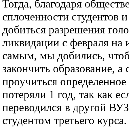
Тогда, благодаря обществ
сплоченности студентов и
добиться разрешения голо
ликвидации с февраля на 
самым, мы добились, что
закончить образование, а
проучиться определенное 
потеряли 1 год, так как ес
переводился в другой ВУЗ,
студентом третьего курса.