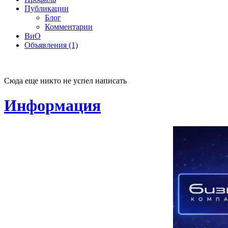
Публикации
Блог
Комментарии
ВиО
Объявления (1)
Сюда еще никто не успел написать
Информация