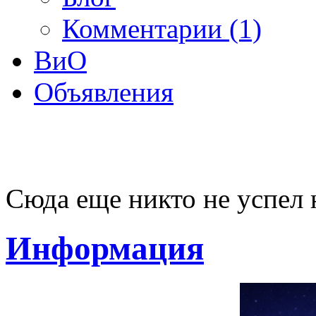
Комментарии (1)
ВиО
Объявления
Сюда еще никто не успел 
Информация