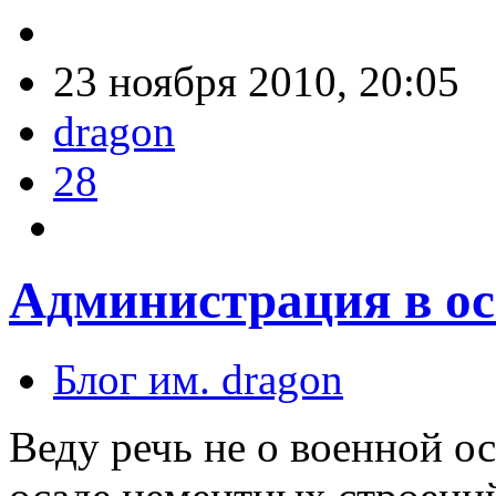
23 ноября 2010, 20:05
dragon
28
Администрация в ос
Блог им. dragon
Веду речь не о военной ос