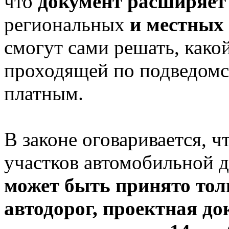
что
документ расширяет
региональных
и местных 
смогут сами решать, какой
проходящей по подведомс
платным.
В законе оговаривается, 
участков автомобильной д
может быть принято тол
автодорог, проектная д