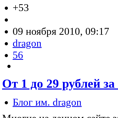
+53
09 ноября 2010, 09:17
dragon
56
От 1 до 29 рублей з
Блог им. dragon