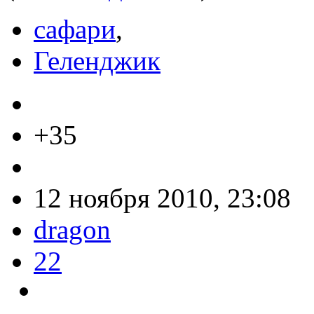
сафари
,
Геленджик
+35
12 ноября 2010, 23:08
dragon
22