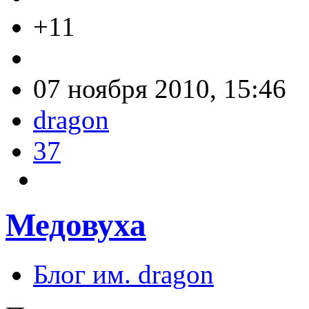
+11
07 ноября 2010, 15:46
dragon
37
Медовуха
Блог им. dragon