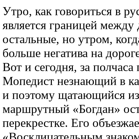
Утро, как говориться в ру
является границей между 
остальные, но утром, когд
больше негатива на дороге
Вот и сегодня, за полчаса
Мопедист незнающий в как
и поэтому щатающийся из
маршрутный «Богдан» ост
перекрестке. Его объезжа
«Восклицательным знаком»