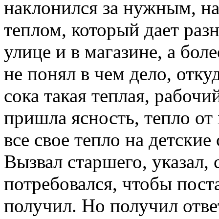
наклонился за нужным, на
теплом, который дает раз
улице и в магазине, а бо
не понял в чем дело, отку
сока такая теплая, рабочи
пришла ясность, тепло от
все свое тепло на детские 
Вызвал старшего, указал, 
потребовался, чтобы поста
получил. Но получил ответ