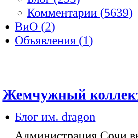
Комментарии (5639)
ВиО (2)
Объявления (1)
Жемчужный коллек
Блог им. dragon
Администрация Сочи в