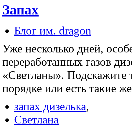
Запах
Блог им. dragon
Уже несколько дней, осо
переработанных газов диз
«Светланы». Подскажите т
порядке или есть такие же
запах дизелька
,
Светлана