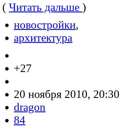
(
Читать дальше
)
новостройки
,
архитектура
+27
20 ноября 2010, 20:30
dragon
84