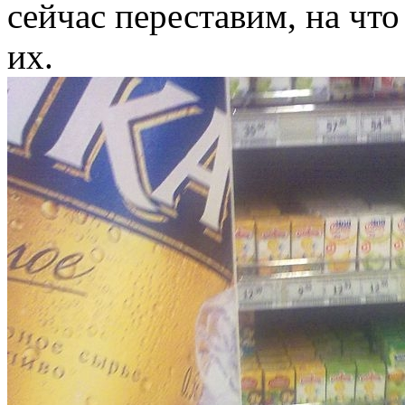
сейчас переставим, на чт
их.