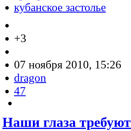
кубанское застолье
+3
07 ноября 2010, 15:26
dragon
47
Наши глаза требуют