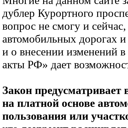
Многие на данном сайте з
дублер Курортного проспек
вопрос не смогу и сейчас,
автомобильных дорогах и
и о внесении изменений в
акты РФ» дает возможност
Закон предусматривает 
на платной основе авто
пользования или участко