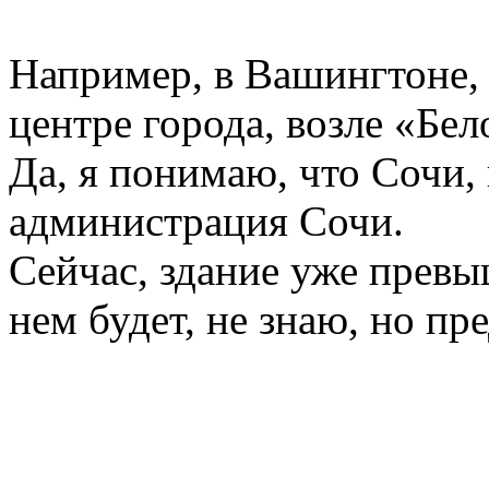
Например, в Вашингтоне, 
центре города, возле «Бел
Да, я понимаю, что Сочи,
администрация Сочи.
Сейчас, здание уже превы
нем будет, не знаю, но пр