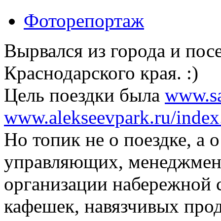
Фоторепортаж
Вырвался из города и пос
Краснодарского края. :)
Цель поездки была
www.sa
www.alekseevpark.ru/index
Но топик не о поездке, а 
управляющих, менеджмента
организации набережной 
кафешек, навязчивых прод