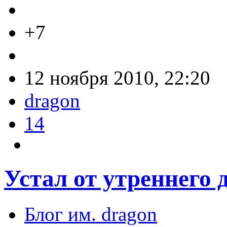
+7
12 ноября 2010, 22:20
dragon
14
Устал от утреннего 
Блог им. dragon