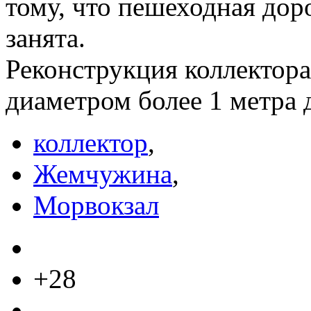
тому, что пешеходная дор
занята.
Реконструкция коллектора
диаметром более 1 метра 
коллектор
,
Жемчужина
,
Морвокзал
+28