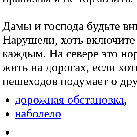
Дамы и господа будьте в
Нарушели, хоть включите 
каждым. На севере это но
жить на дорогах, если хо
пешеходов подумает о др
дорожная обстановка
,
наболело