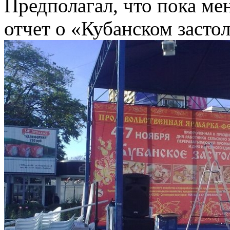
Предполагал, что пока ме
отчет о «Кубанском застол