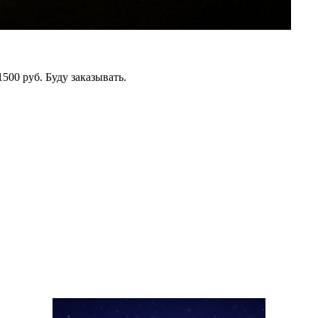
500 руб. Буду заказывать.