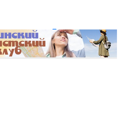
и пароль?
Регистрация