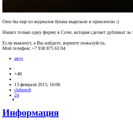
Они бы еще из журналов буквы вырезали и приклеили :)
Нашел только одну фирму в Сочи, которая сделает дубликат за 1
Если выкинут, а Вы найдете, верните пожалуйста.
Мой телефон: +7 938 875 63 04
авто
+48
13 февраля 2015, 16:06
clubprofi
24
Информация