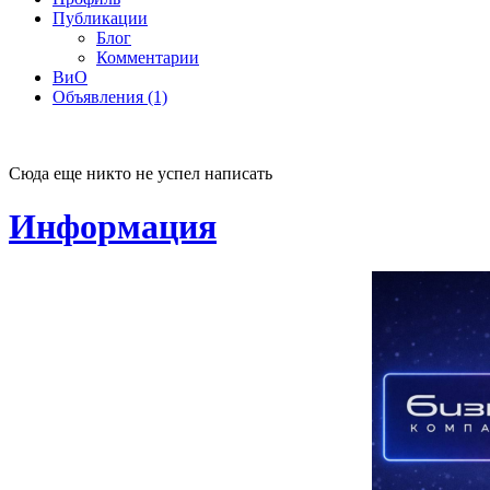
Публикации
Блог
Комментарии
ВиО
Объявления (1)
Сюда еще никто не успел написать
Информация