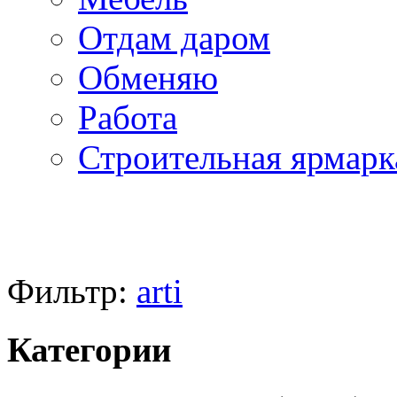
Отдам даром
Обменяю
Работа
Строительная ярмарк
Фильтр:
arti
Категории