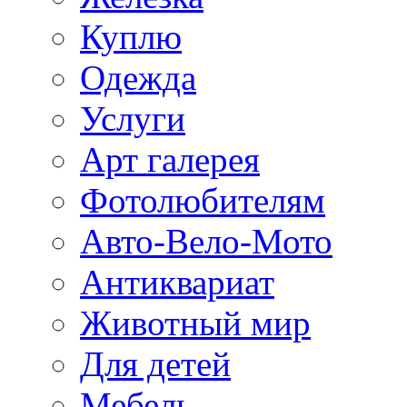
Куплю
Одежда
Услуги
Арт галерея
Фотолюбителям
Авто-Вело-Мото
Антиквариат
Животный мир
Для детей
Мебель