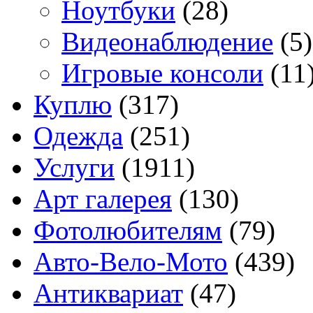
Ноутбуки
(28)
Видеонаблюдение
(5)
Игровые консоли
(11
Куплю
(317)
Одежда
(251)
Услуги
(1911)
Арт галерея
(130)
Фотолюбителям
(79)
Авто-Вело-Мото
(439)
Антиквариат
(47)