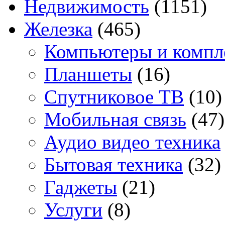
Недвижимость
(1151)
Железка
(465)
Компьютеры и комп
Планшеты
(16)
Спутниковое ТВ
(10)
Мобильная связь
(47)
Аудио видео техника
Бытовая техника
(32)
Гаджеты
(21)
Услуги
(8)