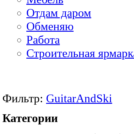
Отдам даром
Обменяю
Работа
Строительная ярмарк
Фильтр:
GuitarAndSki
Категории