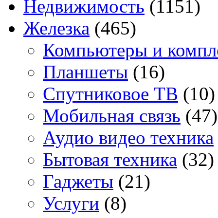
Недвижимость
(1151)
Железка
(465)
Компьютеры и комп
Планшеты
(16)
Спутниковое ТВ
(10)
Мобильная связь
(47)
Аудио видео техника
Бытовая техника
(32)
Гаджеты
(21)
Услуги
(8)