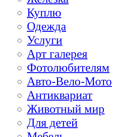
Куплю
Одежда
Услуги
Арт галерея
Фотолюбителям
Авто-Вело-Мото
Антиквариат
Животный мир
Для детей
Мебель