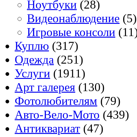
Ноутбуки
(28)
Видеонаблюдение
(5)
Игровые консоли
(11
Куплю
(317)
Одежда
(251)
Услуги
(1911)
Арт галерея
(130)
Фотолюбителям
(79)
Авто-Вело-Мото
(439)
Антиквариат
(47)