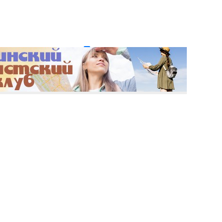
и пароль?
Регистрация