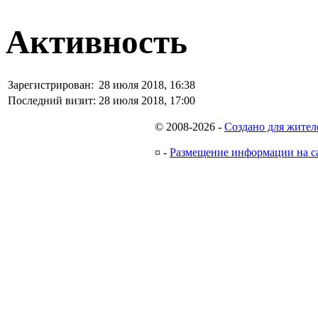
Активность
Зарегистрирован:
28 июля 2018, 16:38
Последний визит:
28 июля 2018, 17:00
© 2008-2026
-
Создано для жител
¤
-
Размещение информации на с