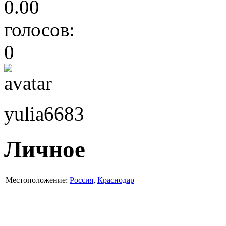
0.00
голосов:
0
yulia6683
Личное
Местоположение:
Россия
,
Краснодар