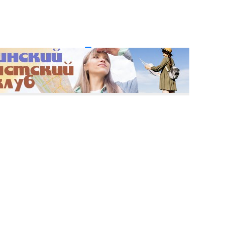
и пароль?
Регистрация