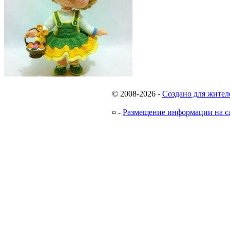
© 2008-2026
-
Создано для жител
¤
-
Размещение информации на с