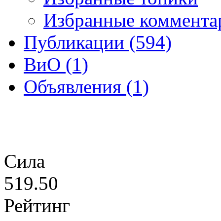
Избранные комментар
Публикации (594)
ВиО (1)
Объявления (1)
Сила
519.50
Рейтинг