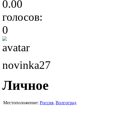
0.00
голосов:
0
novinka27
Личное
Местоположение:
Россия
,
Волгоград