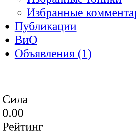
Избранные коммента
Публикации
ВиО
Объявления (1)
Сила
0.00
Рейтинг