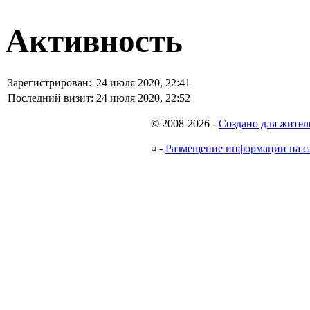
Активность
Зарегистрирован:
24 июля 2020, 22:41
Последний визит:
24 июля 2020, 22:52
© 2008-2026
-
Создано для жител
¤
-
Размещение информации на с