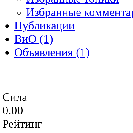
Избранные коммента
Публикации
ВиО (1)
Объявления (1)
Сила
0.00
Рейтинг