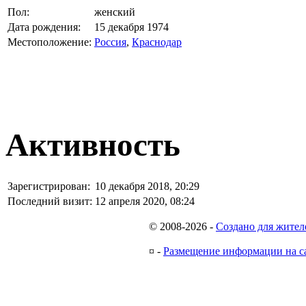
Пол:
женский
Дата рождения:
15 декабря 1974
Местоположение:
Россия
,
Краснодар
Активность
Зарегистрирован:
10 декабря 2018, 20:29
Последний визит:
12 апреля 2020, 08:24
© 2008-2026
-
Создано для жител
¤
-
Размещение информации на с