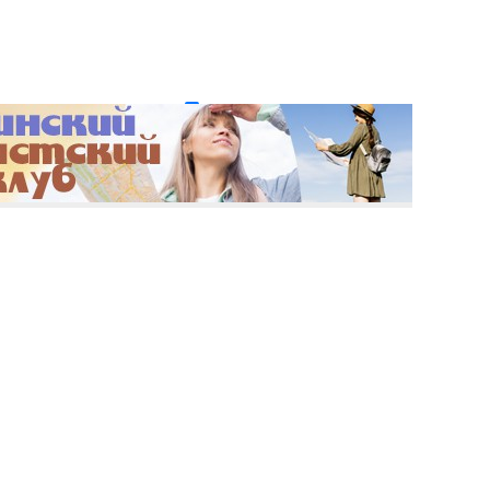
и пароль?
Регистрация