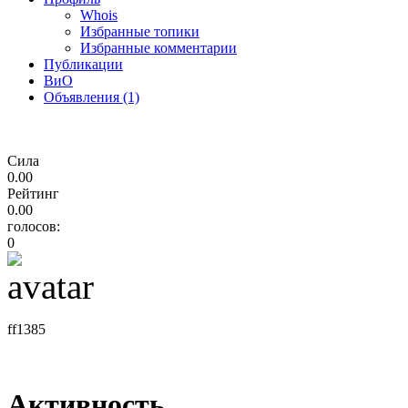
Whois
Избранные топики
Избранные комментарии
Публикации
ВиО
Объявления (1)
Сила
0.00
Рейтинг
0.00
голосов:
0
ff1385
Активность