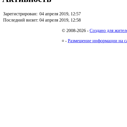
Зарегистрирован:
04 апреля 2019, 12:57
Последний визит:
04 апреля 2019, 12:58
© 2008-2026
-
Создано для жител
¤
-
Размещение информации на с