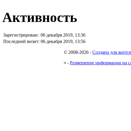
Активность
Зарегистрирован:
06 декабря 2019, 13:36
Последний визит:
06 декабря 2019, 13:56
© 2008-2026
-
Создано для жител
¤
-
Размещение информации на с