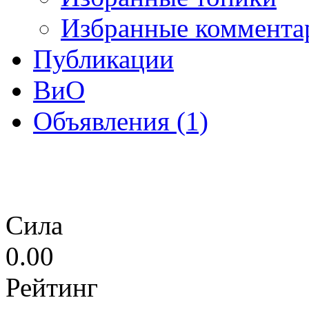
Избранные коммента
Публикации
ВиО
Объявления (1)
Сила
0.00
Рейтинг