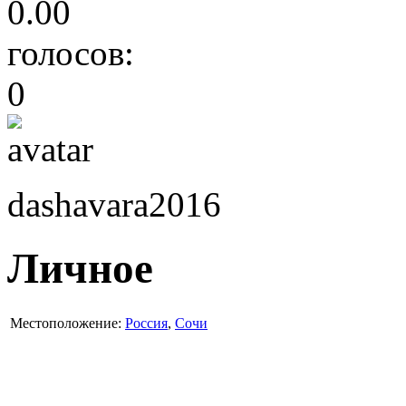
0.00
голосов:
0
dashavara2016
Личное
Местоположение:
Россия
,
Сочи