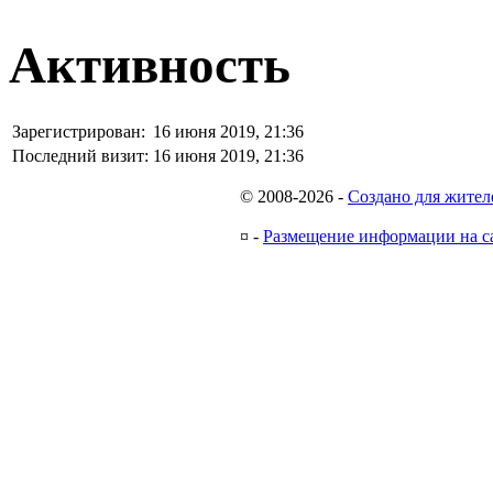
Активность
Зарегистрирован:
16 июня 2019, 21:36
Последний визит:
16 июня 2019, 21:36
© 2008-2026
-
Создано для жител
¤
-
Размещение информации на с