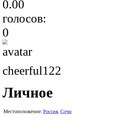
0.00
голосов:
0
cheerful122
Личное
Местоположение:
Россия
,
Сочи